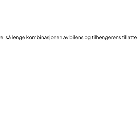
re, så lenge kombinasjonen av bilens og tilhengerens tillatte