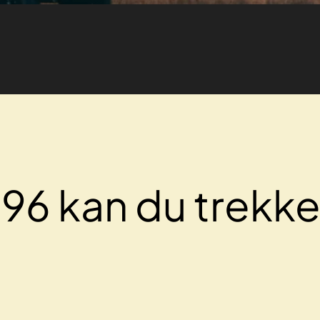
B96 kan du trekk