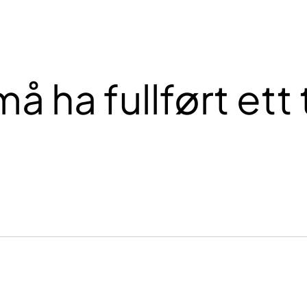
å ha fullført ett 