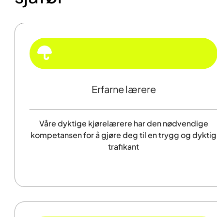
Erfarne lærere
Våre dyktige kjørelærere har den nødvendige
kompetansen for å gjøre deg til en trygg og dyktig
trafikant