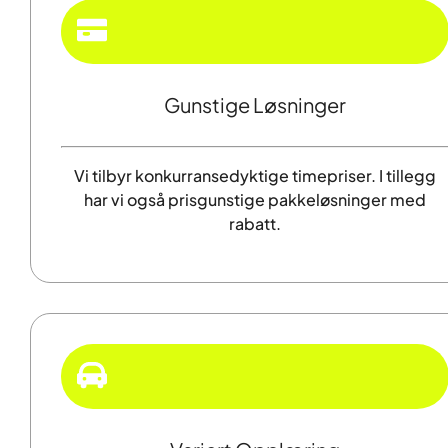
Gunstige Løsninger
Vi tilbyr konkurransedyktige timepriser. I tillegg
har vi også prisgunstige pakkeløsninger med
rabatt.