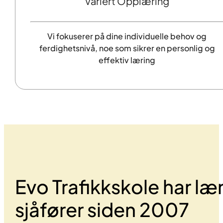
Variert Opplæring
Vi fokuserer på dine individuelle behov og
ferdighetsnivå, noe som sikrer en personlig og
effektiv læring
Evo Trafikkskole har læ
sjåfører siden 2007