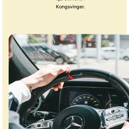
Kongsvinger.