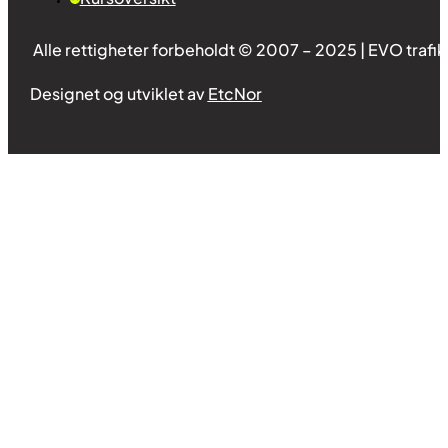
Alle rettigheter forbeholdt © 2007 – 2025 | EVO trafi
Designet og utviklet av
EtcNor