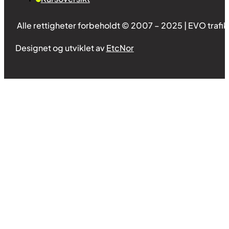
Alle rettigheter forbeholdt © 2007 – 2025 | EVO trafi
Designet og utviklet av
EtcNor